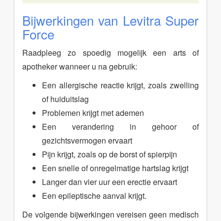
Bijwerkingen van Levitra Super
Force
Raadpleeg zo spoedig mogelijk een arts of
apotheker wanneer u na gebruik:
Een allergische reactie krijgt, zoals zwelling
of huiduitslag
Problemen krijgt met ademen
Een verandering in gehoor of
gezichtsvermogen ervaart
Pijn krijgt, zoals op de borst of spierpijn
Een snelle of onregelmatige hartslag krijgt
Langer dan vier uur een erectie ervaart
Een epileptische aanval krijgt.
De volgende bijwerkingen vereisen geen medisch