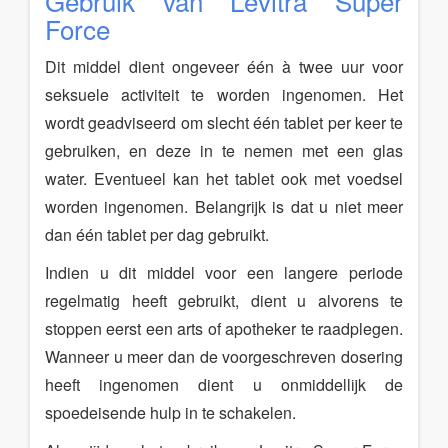
Gebruik van Levitra Super
Force
Dit middel dient ongeveer één à twee uur voor
seksuele activiteit te worden ingenomen. Het
wordt geadviseerd om slecht één tablet per keer te
gebruiken, en deze in te nemen met een glas
water. Eventueel kan het tablet ook met voedsel
worden ingenomen. Belangrijk is dat u niet meer
dan één tablet per dag gebruikt.
Indien u dit middel voor een langere periode
regelmatig heeft gebruikt, dient u alvorens te
stoppen eerst een arts of apotheker te raadplegen.
Wanneer u meer dan de voorgeschreven dosering
heeft ingenomen dient u onmiddellijk de
spoedeisende hulp in te schakelen.