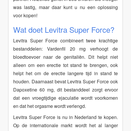
was lastig, maar daar kunt u nu een oplossing
voor kopen!
Wat doet Levitra Super Force?
Levitra Super Force combineert twee krachtige
bestanddelen: Vardenfil 20 mg verhoogt de
bloedtoevoer naar de genitaliën. Dit helpt niet
alleen om een erectie tot stand te brengen, ook
helpt het om de erectie langere tijd in stand te
houden. Daarnaast bevat Levitra Super Force ook
Dapoxetine 60 mg, dit bestanddeel zorgt ervoor
dat een vroegtijdige ejaculatie wordt voorkomen
en dat het orgasme wordt verlengd.
Levitra Super Force is nu in Nederland te kopen.
Op de internationale markt wordt het al langer