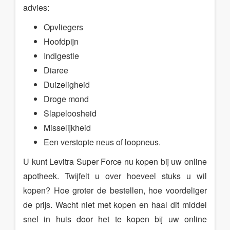
advies:
Opvliegers
Hoofdpijn
Indigestie
Diaree
Duizeligheid
Droge mond
Slapeloosheid
Misselijkheid
Een verstopte neus of loopneus.
U kunt Levitra Super Force nu kopen bij uw online
apotheek. Twijfelt u over hoeveel stuks u wil
kopen? Hoe groter de bestellen, hoe voordeliger
de prijs. Wacht niet met kopen en haal dit middel
snel in huis door het te kopen bij uw online