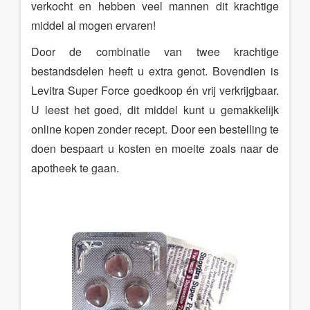
verkocht en hebben veel mannen dit krachtige
middel al mogen ervaren!
Door de combinatie van twee krachtige
bestandsdelen heeft u extra genot. Bovendien is
Levitra Super Force goedkoop én vrij verkrijgbaar.
U leest het goed, dit middel kunt u gemakkelijk
online kopen zonder recept. Door een bestelling te
doen bespaart u kosten en moeite zoals naar de
apotheek te gaan.