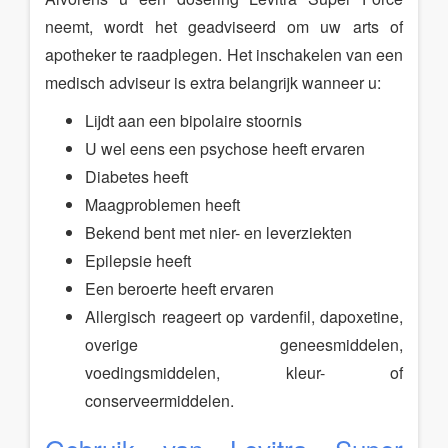
neemt, wordt het geadviseerd om uw arts of
apotheker te raadplegen. Het inschakelen van een
medisch adviseur is extra belangrijk wanneer u:
Lijdt aan een bipolaire stoornis
U wel eens een psychose heeft ervaren
Diabetes heeft
Maagproblemen heeft
Bekend bent met nier- en leverziekten
Epilepsie heeft
Een beroerte heeft ervaren
Allergisch reageert op vardenfil, dapoxetine,
overige geneesmiddelen,
voedingsmiddelen, kleur- of
conserveermiddelen.