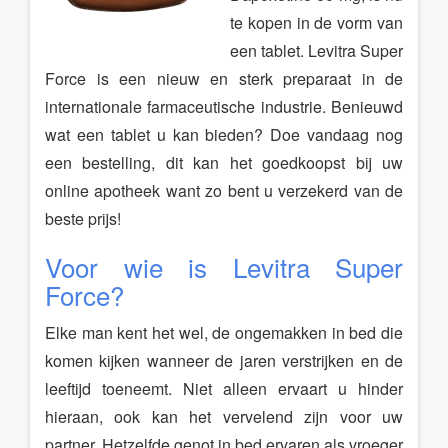
te kopen in de vorm van
een tablet. Levitra Super
Force is een nieuw en sterk preparaat in de
internationale farmaceutische industrie. Benieuwd
wat een tablet u kan bieden? Doe vandaag nog
een bestelling, dit kan het goedkoopst bij uw
online apotheek want zo bent u verzekerd van de
beste prijs!
Voor wie is Levitra Super
Force?
Elke man kent het wel, de ongemakken in bed die
komen kijken wanneer de jaren verstrijken en de
leeftijd toeneemt. Niet alleen ervaart u hinder
hieraan, ook kan het vervelend zijn voor uw
partner. Hetzelfde genot in bed ervaren als vroeger