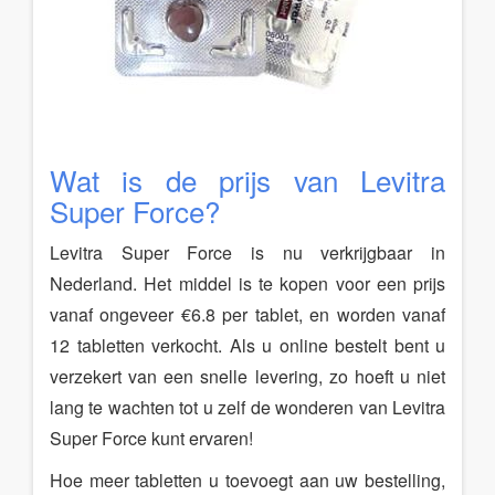
Wat is de prijs van Levitra
Super Force?
Levitra Super Force is nu verkrijgbaar in
Nederland. Het middel is te kopen voor een prijs
vanaf ongeveer €6.8 per tablet, en worden vanaf
12 tabletten verkocht. Als u online bestelt bent u
verzekert van een snelle levering, zo hoeft u niet
lang te wachten tot u zelf de wonderen van Levitra
Super Force kunt ervaren!
Hoe meer tabletten u toevoegt aan uw bestelling,