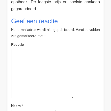
apotheek! De laagste prijs en snelste aankoop
gegarandeerd.
Geef een reactie
Het e-mailadres wordt niet gepubliceerd.
Vereiste velden
zijn gemarkeerd met
*
Reactie
Naam
*