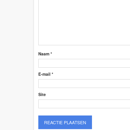
Naam
*
E-mail
*
Site