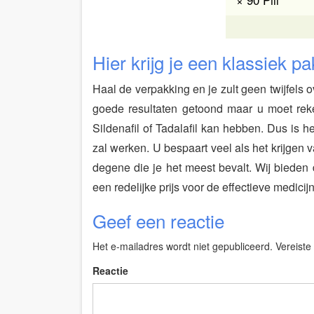
Hier krijg je een klassiek 
Haal de verpakking en je zult geen twijfels
goede resultaten getoond maar u moet rek
Sildenafil of Tadalafil kan hebben. Dus is 
zal werken. U bespaart veel als het krijgen 
degene die je het meest bevalt. Wij bieden 
een redelijke prijs voor de effectieve medi
Geef een reactie
Het e-mailadres wordt niet gepubliceerd.
Vereiste
Reactie