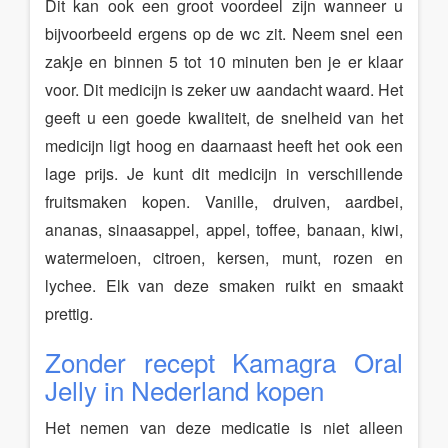
Dit kan ook een groot voordeel zijn wanneer u
bijvoorbeeld ergens op de wc zit. Neem snel een
zakje en binnen 5 tot 10 minuten ben je er klaar
voor. Dit medicijn is zeker uw aandacht waard. Het
geeft u een goede kwaliteit, de snelheid van het
medicijn ligt hoog en daarnaast heeft het ook een
lage prijs. Je kunt dit medicijn in verschillende
fruitsmaken kopen. Vanille, druiven, aardbei,
ananas, sinaasappel, appel, toffee, banaan, kiwi,
watermeloen, citroen, kersen, munt, rozen en
lychee. Elk van deze smaken ruikt en smaakt
prettig.
Zonder recept Kamagra Oral
Jelly in Nederland kopen
Het nemen van deze medicatie is niet alleen