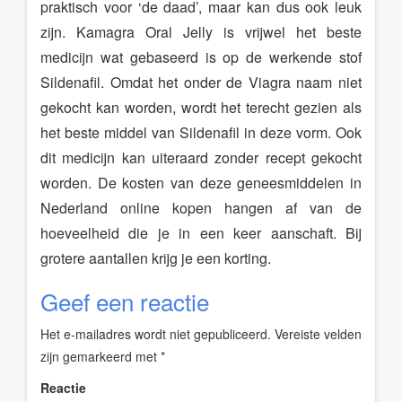
praktisch voor ‘de daad’, maar kan dus ook leuk
zijn. Kamagra Oral Jelly is vrijwel het beste
medicijn wat gebaseerd is op de werkende stof
Sildenafil. Omdat het onder de Viagra naam niet
gekocht kan worden, wordt het terecht gezien als
het beste middel van Sildenafil in deze vorm. Ook
dit medicijn kan uiteraard zonder recept gekocht
worden. De kosten van deze geneesmiddelen in
Nederland online kopen hangen af van de
hoeveelheid die je in een keer aanschaft. Bij
grotere aantallen krijg je een korting.
Geef een reactie
Het e-mailadres wordt niet gepubliceerd.
Vereiste velden
zijn gemarkeerd met
*
Reactie