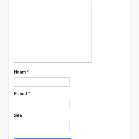
Naam
*
E-mail
*
Site