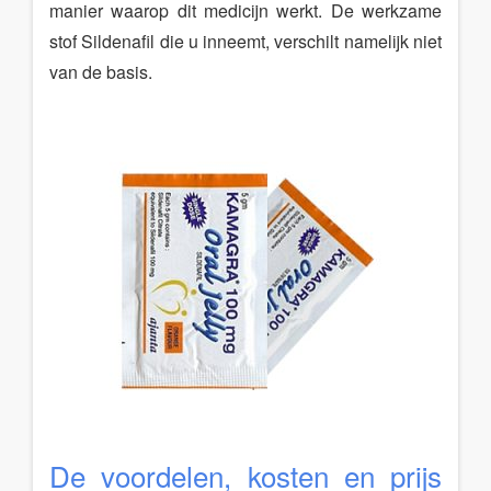
manier waarop dit medicijn werkt. De werkzame
stof Sildenafil die u inneemt, verschilt namelijk niet
van de basis.
De voordelen, kosten en prijs