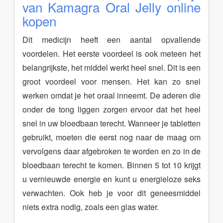
van Kamagra Oral Jelly online
kopen
Dit medicijn heeft een aantal opvallende
voordelen. Het eerste voordeel is ook meteen het
belangrijkste, het middel werkt heel snel. Dit is een
groot voordeel voor mensen. Het kan zo snel
werken omdat je het oraal inneemt. De aderen die
onder de tong liggen zorgen ervoor dat het heel
snel in uw bloedbaan terecht. Wanneer je tabletten
gebruikt, moeten die eerst nog naar de maag om
vervolgens daar afgebroken te worden en zo in de
bloedbaan terecht te komen. Binnen 5 tot 10 krijgt
u vernieuwde energie en kunt u energieloze seks
verwachten. Ook heb je voor dit geneesmiddel
niets extra nodig, zoals een glas water.