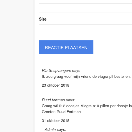
Site
Ria Snepvangers
says:
Ik zou graag voor mijn vriend de viagra pil bestellen.
23 oktober 2018
Ruud fortman
says:
Graag wil ik 2 doosjes Viagra a10 pillen per doosje 
Groeten Ruud Fortman
31 oktober 2018
Admin
says: