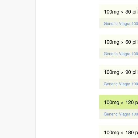
100mg × 30 pil
Generic Viagra 100m
100mg × 60 pil
Generic Viagra 100m
100mg × 90 pil
Generic Viagra 100m
100mg × 120 pi
Generic Viagra 100m
100mg × 180 pi