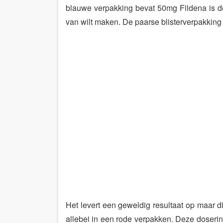
blauwe verpakking bevat 50mg Fildena is d
van wilt maken. De paarse blisterverpakking
Het levert een geweldig resultaat op maar 
allebei in een rode verpakken. Deze doserin