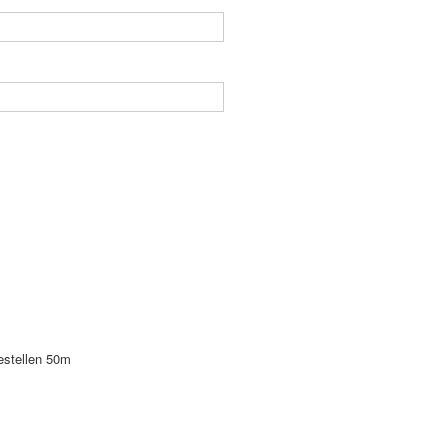
bestellen 50m