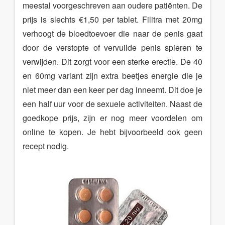
meestal voorgeschreven aan oudere patiënten. De
prijs is slechts €1,50 per tablet. Filitra met 20mg
verhoogt de bloedtoevoer die naar de penis gaat
door de verstopte of vervuilde penis spieren te
verwijden. Dit zorgt voor een sterke erectie. De 40
en 60mg variant zijn extra beetjes energie die je
niet meer dan een keer per dag inneemt. Dit doe je
een half uur voor de sexuele activiteiten. Naast de
goedkope prijs, zijn er nog meer voordelen om
online te kopen. Je hebt bijvoorbeeld ook geen
recept nodig.