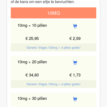
of de kans om een eitje te bevruchten.
10MG
10mg × 10 pillen
€ 25,95
€ 2,59
Generic Viagra 100mg × 4 pillen gratis!
10mg × 20 pillen
€ 34,60
€ 1,73
Generic Viagra 100mg × 4 pillen gratis!
10mg × 30 pillen