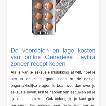
De voordelen en lage kosten
van online Generieke Levitra
zonder recept kopen
Als je van je seksuele mislukking af wilt, hoef je
niet in de rij te gaan staan bij de dokter,
ongemakkelijke vragen te beantwoorden over je
seksuele leven, last te hebben van zenuwen en je
tijd er in te steken. Ook belangrijk, je kunt geld
besparen. Ga gewoon naar onze apotheek en