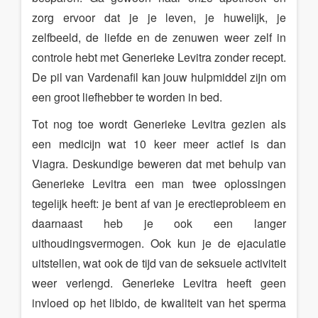
zorg ervoor dat je je leven, je huwelijk, je
zelfbeeld, de liefde en de zenuwen weer zelf in
controle hebt met Generieke Levitra zonder recept.
De pil van Vardenafil kan jouw hulpmiddel zijn om
een groot liefhebber te worden in bed.
Tot nog toe wordt Generieke Levitra gezien als
een medicijn wat 10 keer meer actief is dan
Viagra. Deskundige beweren dat met behulp van
Generieke Levitra een man twee oplossingen
tegelijk heeft: je bent af van je erectieprobleem en
daarnaast heb je ook een langer
uithoudingsvermogen. Ook kun je de ejaculatie
uitstellen, wat ook de tijd van de seksuele activiteit
weer verlengd. Generieke Levitra heeft geen
invloed op het libido, de kwaliteit van het sperma