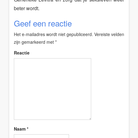
beter wordt.
Geef een reactie
Het e-mailadres wordt niet gepubliceerd.
Vereiste velden
zijn gemarkeerd met
*
Reactie
Naam
*