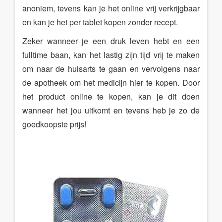
anoniem, tevens kan je het online vrij verkrijgbaar
en kan je het per tablet kopen zonder recept.
Zeker wanneer je een druk leven hebt en een
fulltime baan, kan het lastig zijn tijd vrij te maken
om naar de huisarts te gaan en vervolgens naar
de apotheek om het medicijn hier te kopen. Door
het product online te kopen, kan je dit doen
wanneer het jou uitkomt en tevens heb je zo de
goedkoopste prijs!