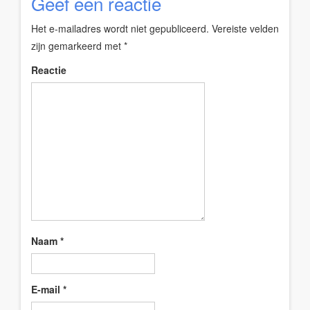
Geef een reactie
Het e-mailadres wordt niet gepubliceerd.
Vereiste velden
zijn gemarkeerd met
*
Reactie
Naam
*
E-mail
*