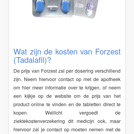
Wat zijn de kosten van Forzest
(Tadalafil)?
De prijs van Forzest zal per dosering verschillend
zijn. Neem hiervoor contact op met de apotheek
om hier meer informatie over te krijgen, of neem
een kijkje op de website om de prijs van het
product online te vinden en de tabletten direct te
kopen. Wellicht vergoedt de
ziektekostenverzekering dit medicijn ook, maar
hiervoor zal je contact op moeten nemen met de