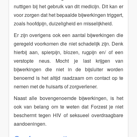
nuttigen bij het gebruik van dit medicijn. Dit kan er
voor zorgen dat het bepaalde bijwerkingen triggert,
zoals hoofdpijn, duizeligheid en misselijkheid.
Er zijn overigens ook een aantal bijwerkingen die
geregeld voorkomen die niet schadelijk zijn. Denk
hierbij aan, spierpijn, blozen, rugpijn en/ of een
verstopte neus. Mocht je last krijgen van
bijwerkingen die niet in de bijsluiter worden
benoemd is het altijd raadzaam om contact op te
nemen met de huisarts of zorgverlener.
Naast alle bovengenoemde bijwerkingen, is het
ook van belang om te weten dat Forzest je niet
beschermt tegen HIV of seksueel overdraagbare
aandoeningen.