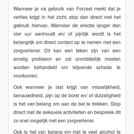
Wanneer je na gebruik van Forzest merkt dat je
verlies krijgt in het zicht, stop dan direct met het
gebruik hiervan. Wanneer de erectie langer dan
vier uur aanhoudt en/ of pijnlijk wordt is het
belangrijk om direct contact op te nemen met een
zorgverlener. Dit kan een teken zijn van een
ernstig probleem en zal onmiddellijk moeten
worden behandeld om blijvende schade te
voorkomen.
Ook wanneer je last krijgt van misselijkheid,
benauwdheid, pijn op de borst en/ of duizeligheid
is het van belang om aan de bel te trekken. Stop
direct met de seksuele activiteiten en bespreek dit
zo snel mogelijk met een zorgverlener.
Ook is het van belang om niet te veel alcohol te