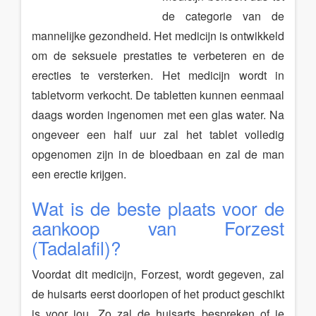
de categorie van de
mannelijke gezondheid. Het medicijn is ontwikkeld
om de seksuele prestaties te verbeteren en de
erecties te versterken. Het medicijn wordt in
tabletvorm verkocht. De tabletten kunnen eenmaal
daags worden ingenomen met een glas water. Na
ongeveer een half uur zal het tablet volledig
opgenomen zijn in de bloedbaan en zal de man
een erectie krijgen.
Wat is de beste plaats voor de
aankoop van Forzest
(Tadalafil)?
Voordat dit medicijn, Forzest, wordt gegeven, zal
de huisarts eerst doorlopen of het product geschikt
is voor jou. Zo zal de huisarts bespreken of je