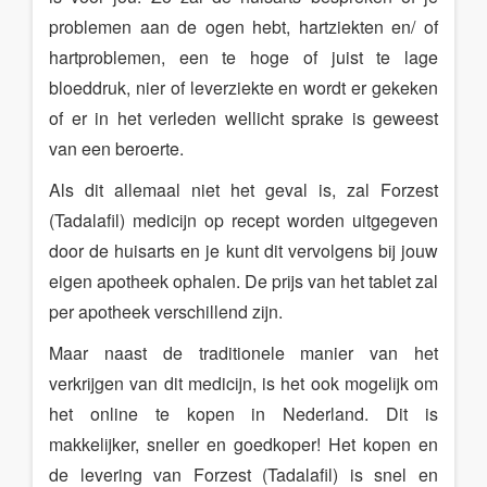
problemen aan de ogen hebt, hartziekten en/ of
hartproblemen, een te hoge of juist te lage
bloeddruk, nier of leverziekte en wordt er gekeken
of er in het verleden wellicht sprake is geweest
van een beroerte.
Als dit allemaal niet het geval is, zal Forzest
(Tadalafil) medicijn op recept worden uitgegeven
door de huisarts en je kunt dit vervolgens bij jouw
eigen apotheek ophalen. De prijs van het tablet zal
per apotheek verschillend zijn.
Maar naast de traditionele manier van het
verkrijgen van dit medicijn, is het ook mogelijk om
het online te kopen in Nederland. Dit is
makkelijker, sneller en goedkoper! Het kopen en
de levering van Forzest (Tadalafil) is snel en