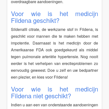
overdraagbare aandoeningen.
Voor wie is het medicijn
Fildena geschikt?
Sildenafil citrate, de werkzame stof in Fildena, is
geschikt voor mannen die te maken hebben met
impotentie. Daarnaast is het medicijn door de
Amerikaanse FDA ook goedgekeurd als middel
tegen pulmonale arteriële hypertensie. Nog nooit
eerder is het verhelpen van erectieproblemen zo
eenvoudig geweest. Doe u zelf en uw bedpartner
een plezier, en kies voor Fildena!
Voor wie is het medicijn
Fildena niet geschikt?
Indien u aan een van onderstaande aandoeningen