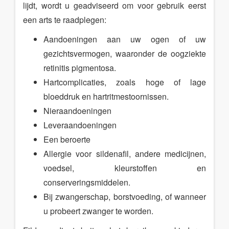
lijdt, wordt u geadviseerd om voor gebruik eerst
een arts te raadplegen:
Aandoeningen aan uw ogen of uw
gezichtsvermogen, waaronder de oogziekte
retinitis pigmentosa.
Hartcomplicaties, zoals hoge of lage
bloeddruk en hartritmestoornissen.
Nieraandoeningen
Leveraandoeningen
Een beroerte
Allergie voor sildenafil, andere medicijnen,
voedsel, kleurstoffen en
conserveringsmiddelen.
Bij zwangerschap, borstvoeding, of wanneer
u probeert zwanger te worden.