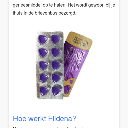
geneesmiddel op te halen. Het wordt gewoon bij je
thuis in de brievenbus bezorgd.
Hoe werkt Fildena?