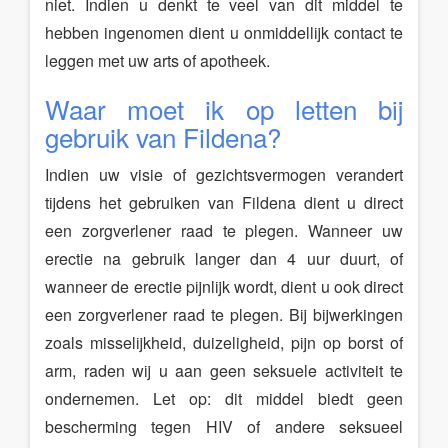
niet. Indien u denkt te veel van dit middel te
hebben ingenomen dient u onmiddellijk contact te
leggen met uw arts of apotheek.
Waar moet ik op letten bij
gebruik van Fildena?
Indien uw visie of gezichtsvermogen verandert
tijdens het gebruiken van Fildena dient u direct
een zorgverlener raad te plegen. Wanneer uw
erectie na gebruik langer dan 4 uur duurt, of
wanneer de erectie pijnlijk wordt, dient u ook direct
een zorgverlener raad te plegen. Bij bijwerkingen
zoals misselijkheid, duizeligheid, pijn op borst of
arm, raden wij u aan geen seksuele activiteit te
ondernemen. Let op: dit middel biedt geen
bescherming tegen HIV of andere seksueel