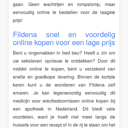
gaan. Geen wachtrijen en rompslomp, maar
eenvoudig online te bestellen voor de laagste
prijs!
Fildena snel en voordelig
online kopen voor een lage prijs
Bent u ongemakken in bed beu? Heeft u zin om
uw seksleven opnieuw te ontdekken? Door dit
middel online te kopen, bent u verzekerd van
snelle en goedkope levering. Binnen de kortste
keren kunt u de wonderen van Fildena zelf
ervaren. Je kan tegenwoordig eenvoudig dit
medicijn voor erectiestoornissen online kopen bij
een apotheek in Nederland. Dit biedt vele
voordelen, want je hoeft niet meer langs de
huisarts voor een recept of in de rij te staan om het