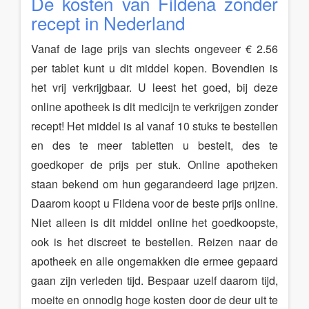
De kosten van Fildena zonder
recept in Nederland
Vanaf de lage prijs van slechts ongeveer € 2.56
per tablet kunt u dit middel kopen. Bovendien is
het vrij verkrijgbaar. U leest het goed, bij deze
online apotheek is dit medicijn te verkrijgen zonder
recept! Het middel is al vanaf 10 stuks te bestellen
en des te meer tabletten u bestelt, des te
goedkoper de prijs per stuk. Online apotheken
staan bekend om hun gegarandeerd lage prijzen.
Daarom koopt u Fildena voor de beste prijs online.
Niet alleen is dit middel online het goedkoopste,
ook is het discreet te bestellen. Reizen naar de
apotheek en alle ongemakken die ermee gepaard
gaan zijn verleden tijd. Bespaar uzelf daarom tijd,
moeite en onnodig hoge kosten door de deur uit te